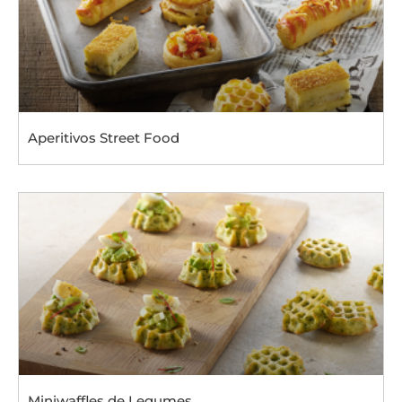
Aperitivos Street Food
Miniwaffles de Legumes