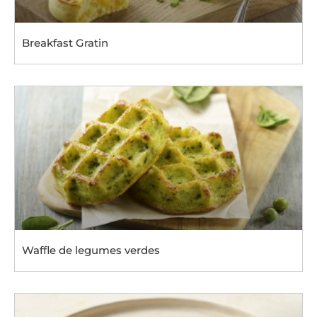
Breakfast Gratin
Waffle de legumes verdes