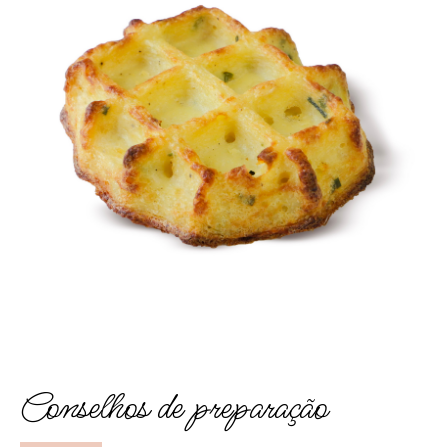
Conselhos de preparação