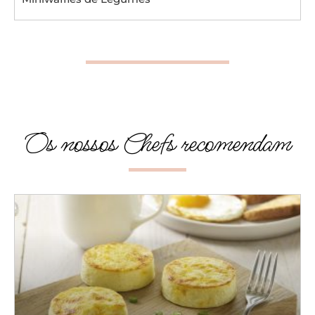
Os nossos Chefs recomendam