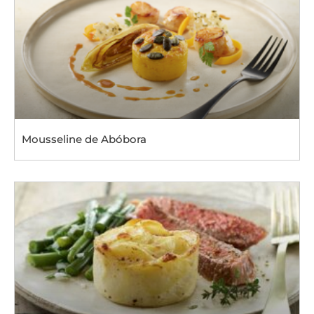
Mousseline de Abóbora