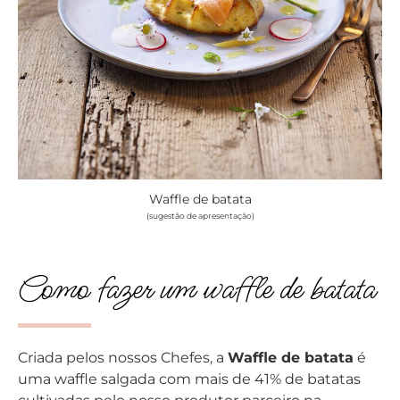
Waffle de batata
(sugestão de apresentação)
Como fazer um waffle de batata
Criada pelos nossos Chefes, a
Waffle de batata
é
uma waffle salgada com mais de 41% de batatas