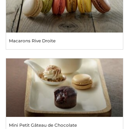
Macarons Rive Droite
Mini Petit Gâteau de Chocolate