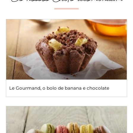
Le Gourmand, o bolo de banana e chocolate