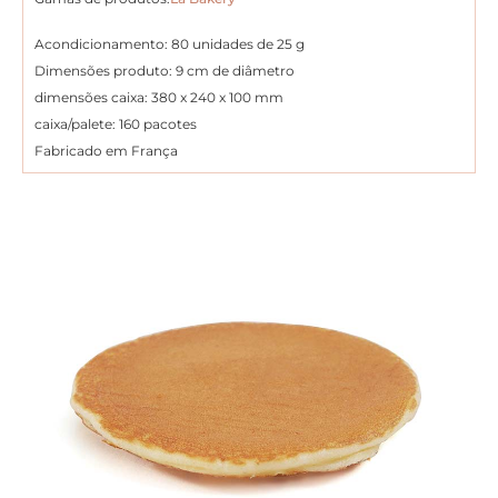
Acondicionamento: 80 unidades de 25 g
Dimensões produto: 9 cm de diâmetro
dimensões caixa: 380 x 240 x 100 mm
caixa/palete: 160 pacotes
Fabricado em França