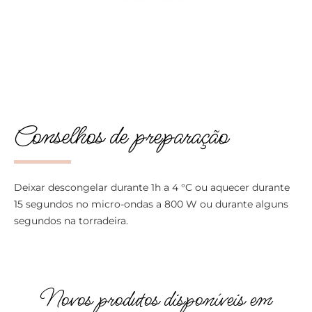
Conselhos de preparação
Deixar descongelar durante 1h a 4 °C ou aquecer durante
15 segundos no micro-ondas a 800 W ou durante alguns
segundos na torradeira.
Novos produtos disponíveis em