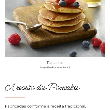
Pancakes
(sugestão de apresentação)
A receita das Pancakes
Fabricadas conforme a receita tradicional,