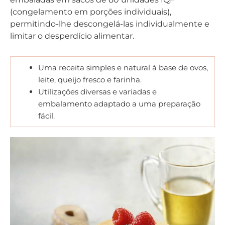
(congelamento em porções individuais),
permitindo-lhe descongelá-las individualmente e
limitar o desperdício alimentar.
Uma receita simples e natural à base de ovos,
leite, queijo fresco e farinha.
Utilizações diversas e variadas e
embalamento adaptado a uma preparação
fácil.